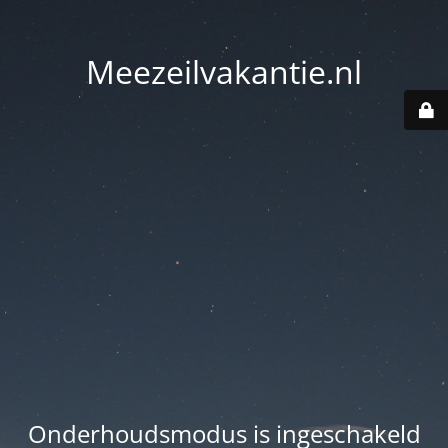
Meezeilvakantie.nl
Onderhoudsmodus is ingeschakeld